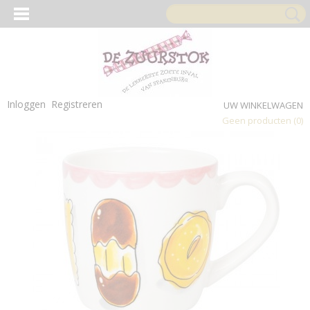
Inloggen
Registreren
UW WINKELWAGEN
Geen producten
(0)