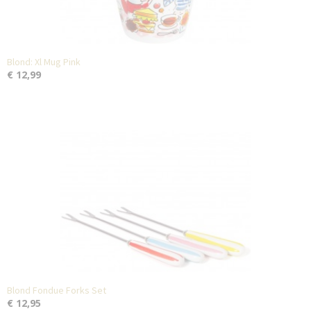
Blond: Xl Mug Pink
€ 12,99
Blond Fondue Forks Set
€ 12,95