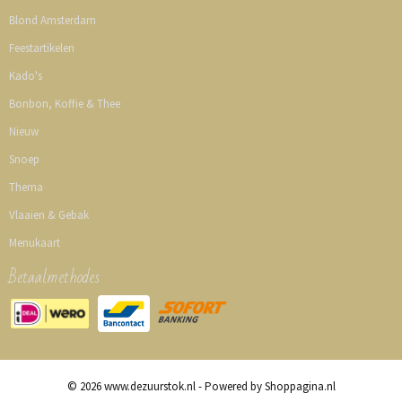
Blond Amsterdam
Feestartikelen
Kado's
Bonbon, Koffie & Thee
Nieuw
Snoep
Thema
Vlaaien & Gebak
Menukaart
Betaalmethodes
© 2026 www.dezuurstok.nl - Powered by Shoppagina.nl