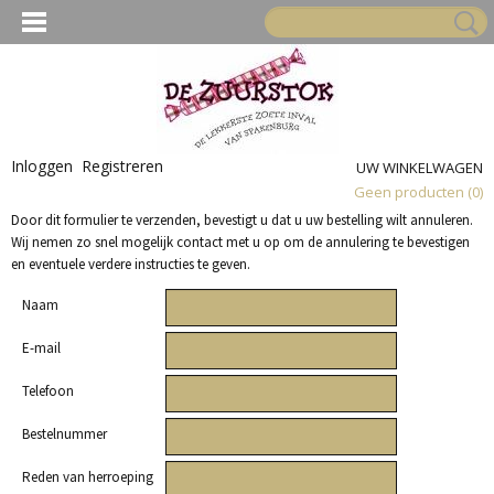
Inloggen
Registreren
UW WINKELWAGEN
Geen producten
(0)
Door dit formulier te verzenden, bevestigt u dat u uw bestelling wilt annuleren.
Wij nemen zo snel mogelijk contact met u op om de annulering te bevestigen
en eventuele verdere instructies te geven.
Naam
E-mail
Telefoon
Bestelnummer
Reden van herroeping