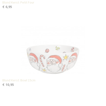
Blond Kerst: Petit Four
€ 6,95
Blond Kerst: Bowl 15cm
€ 10,95