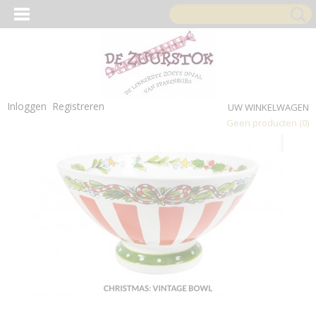
Inloggen
Registreren
UW WINKELWAGEN
Geen producten
(0)