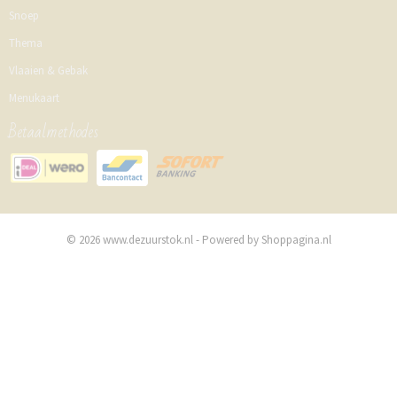
Snoep
Thema
Vlaaien & Gebak
Menukaart
Betaalmethodes
© 2026 www.dezuurstok.nl - Powered by Shoppagina.nl