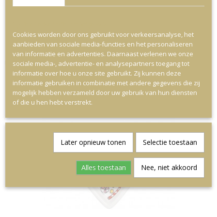
Op deze website worden cookies gebruikt
Cookies worden door ons gebruikt voor verkeersanalyse, het
aanbieden van sociale media-functies en het personaliseren
van informatie en advertenties. Daarnaast verlenen we onze
Blond Kersthanger Los
sociale media-, advertentie- en analysepartners toegang tot
€ 5,95
informatie over hoe u onze site gebruikt. Zij kunnen deze
informatie gebruiken in combinatie met andere gegevens die zij
mogelijk hebben verzameld door uw gebruik van hun diensten
of die u hen hebt verstrekt.
Later opnieuw tonen
Selectie toestaan
Alles toestaan
Nee, niet akkoord