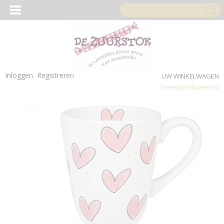
Inloggen
Registreren
UW WINKELWAGEN
Geen producten
(0)