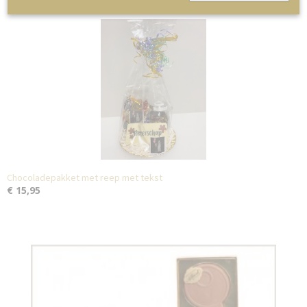
Chocoladepakket met reep met tekst
€ 15,95