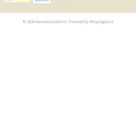
© 2026 www.dezuurstok.nl - Powered by Shoppagina.nl