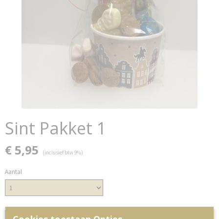
Sint Pakket 1
€ 5,95
(inclusief btw 9%)
Aantal