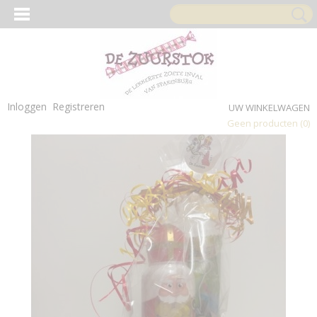
Inloggen
Registreren
UW WINKELWAGEN
Geen producten
(0)