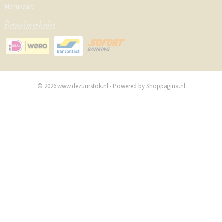
Menukaart
Betaalmethodes
© 2026 www.dezuurstok.nl - Powered by Shoppagina.nl