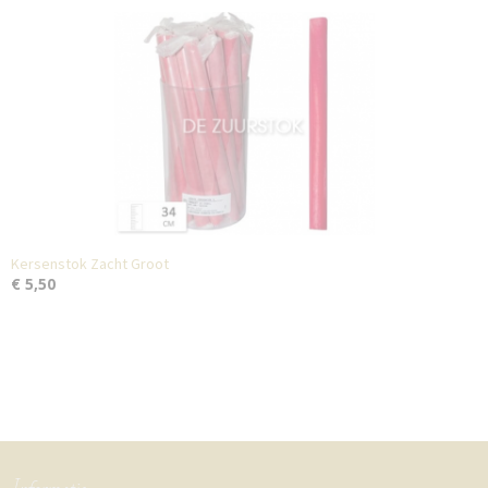
Kersenstok Zacht Groot
€ 5,50