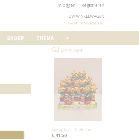
Inloggen
Registreren
UW WINKELWAGEN
Geen producten
(0)
SNOEP
THEMA
+
Ook interessant
Snoeptaart Zeeleven
€ 41,50