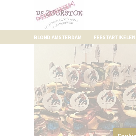
BLOND AMSTERDAM
FEESTARTIKELEN
Cookie