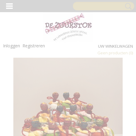
Inloggen
Registreren
UW WINKELWAGEN
Geen producten
(0)