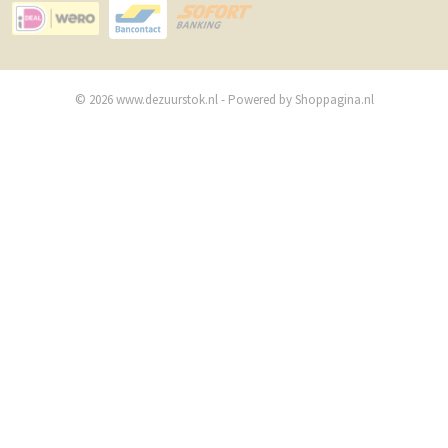
© 2026 www.dezuurstok.nl - Powered by Shoppagina.nl