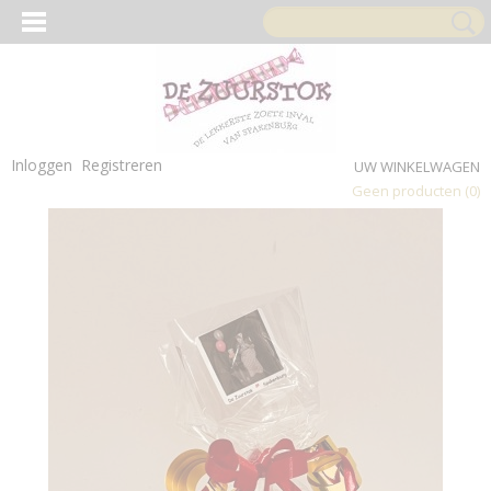
Inloggen
Registreren
UW WINKELWAGEN
Geen producten
(0)