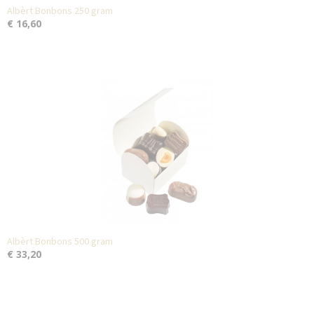
Albèrt Bonbons 250 gram
€ 16,60
Albèrt Bonbons 500 gram
€ 33,20