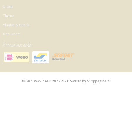
Snoep
Thema
Vlaaien & Gebak
Menukaart
Betaalmethodes
© 2026 www.dezuurstok.nl - Powered by Shoppagina.nl