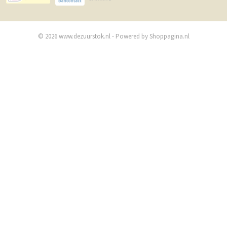
© 2026 www.dezuurstok.nl - Powered by Shoppagina.nl