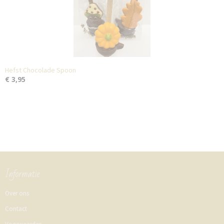
Hefst Chocolade Spoon
€ 3,95
Informatie
Over ons
Contact