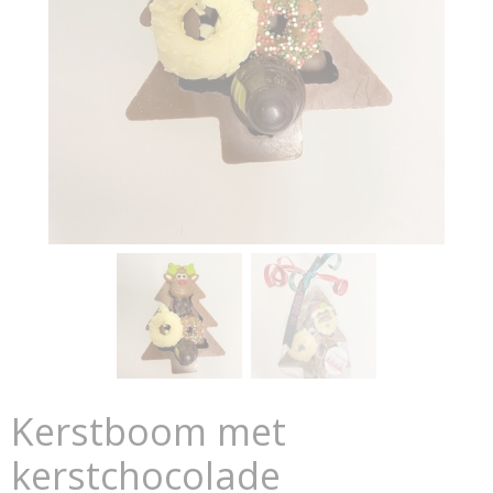
Kerstboom met
kerstchocolade