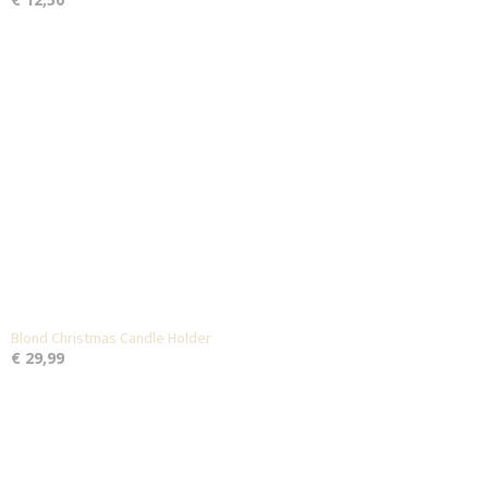
Blond Christmas Candle Holder
€ 29,99