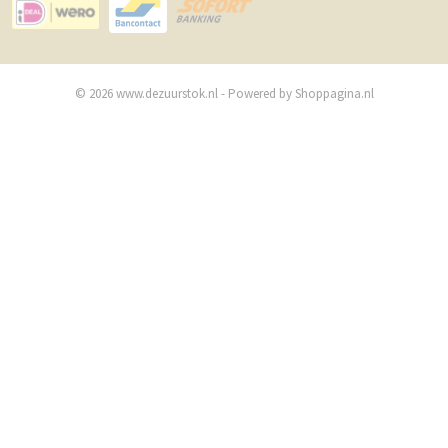
© 2026 www.dezuurstok.nl - Powered by Shoppagina.nl