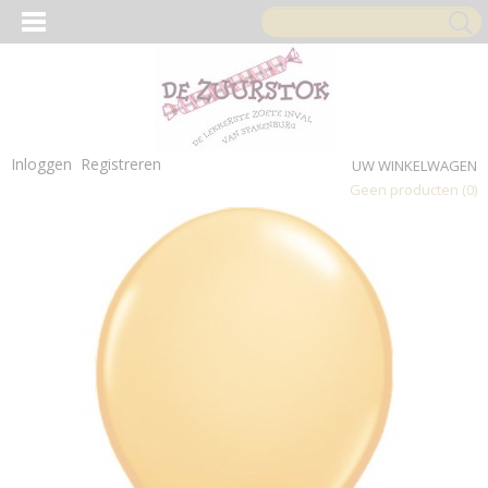
Inloggen
Registreren
UW WINKELWAGEN
Geen producten
(0)