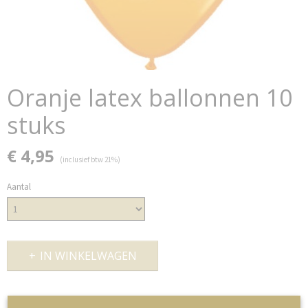
Oranje latex ballonnen 10
stuks
€ 4,95
(inclusief btw 21%)
Aantal
IN WINKELWAGEN
Omschrijving