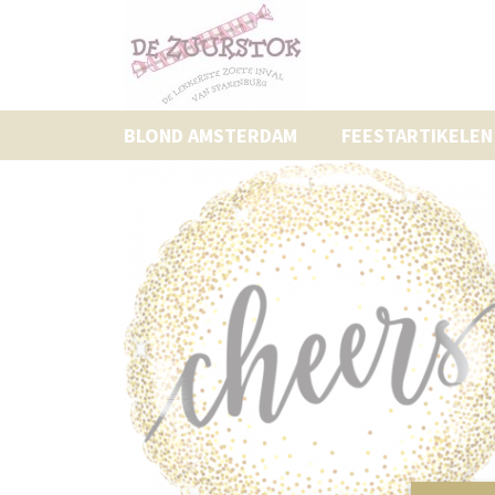
BLOND AMSTERDAM
FEESTARTIKELEN