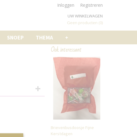
Inloggen
Registreren
UW WINKELWAGEN
Geen producten
(0)
SNOEP
THEMA
+
Ook interessant
Brievenbusdoosje Fijne
Kerstdagen