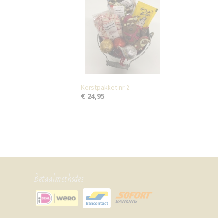
Kerstpakket nr 2
€ 24,95
Betaalmethodes