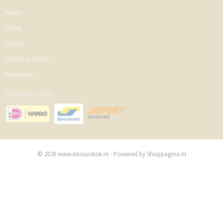
Nieuw
Snoep
Thema
Vlaaien & Gebak
Menukaart
Betaalmethodes
© 2026 www.dezuurstok.nl - Powered by Shoppagina.nl