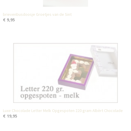
brievenbusdoosje Groetjes van de Sint
€ 9,95
Luxe Chocolade Letter Melk Opgespoten 220 gram Albèrt Chocolade
€ 19,95