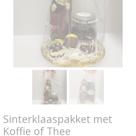
Sinterklaaspakket met
Koffie of Thee