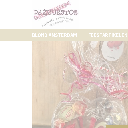
BLOND AMSTERDAM
FEESTARTIKELEN