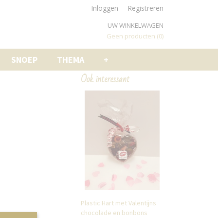
Inloggen
Registreren
UW WINKELWAGEN
Geen producten
(0)
SNOEP
THEMA
+
Ook interessant
Plastic Hart met Valentijns
chocolade en bonbons